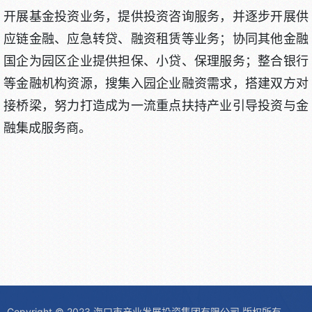
开展基金投资业务，提供投资咨询服务，并逐步开展供
应链金融、应急转贷、融资租赁等业务；协同其他金融
国企为园区企业提供担保、小贷、保理服务；整合银行
等金融机构资源，搜集入园企业融资需求，搭建双方对
接桥梁，努力打造成为一流重点扶持产业引导投资与金
融集成服务商。
Copyright © 2023 海口市产业发展投资集团有限公司 版权所有