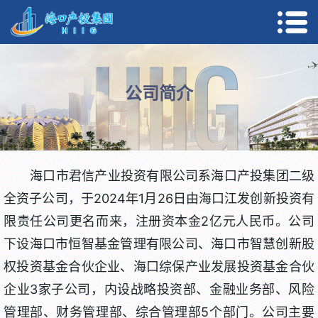
公司简介
海口市君信产业投资有限公司系海口产投集团二级
全资子公司，于2024年1月26日由海口江发创新投资有
限责任公司更名而来，注册资本金2亿元人民币。公司
下设海口市恒智基金管理有限公司、海口市智慧创新股
权投资基金合伙企业、海口综保产业发展投资基金合伙
企业3家子公司，内设战略投资部、金融业务部、风险
管理部、财务管理部、综合管理部5个部门。公司主要