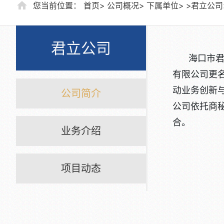
您当前位置：
首页
公司概况
下属单位
君立公司
君立公司
海口市君
有限公司更
动业务创新
公司简介
公司依托商
合。
业务介绍
项目动态