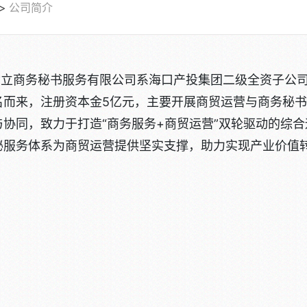
公司简介
立商务秘书服务有限公司系海口产投集团二级全资子公司，
名而来，注册资本金5亿元，主要开展商贸运营与商务秘
与协同，致力于打造“商务服务+商贸运营”双轮驱动的综
秘服务体系为商贸运营提供坚实支撑，助力实现产业价值