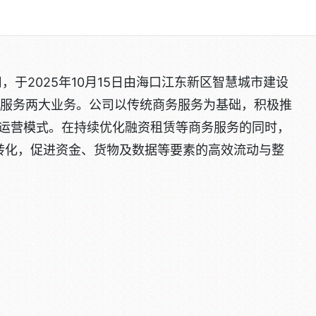
于2025年10月15日由海口江东新区智慧城市建设
书服务两大业务。公司以传统商务服务为基础，积极推
合运营模式。在持续优化融资租赁等商务服务的同时，
转化，促进资金、货物及数据等要素的高效流动与整